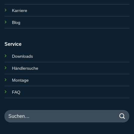
Karriere
Blog
Service
Downloads
Händlersuche
Montage
FAQ
Suchen
nach: