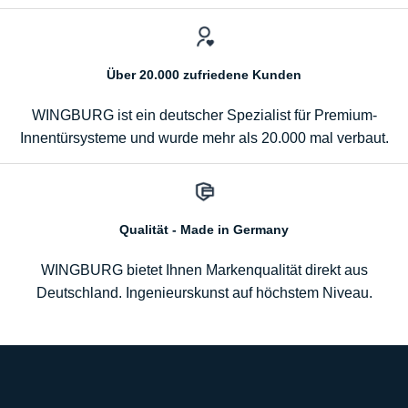
Über 20.000 zufriedene Kunden
WINGBURG ist ein deutscher Spezialist für Premium-
Innentürsysteme und wurde mehr als 20.000 mal verbaut.
Qualität - Made in Germany
WINGBURG bietet Ihnen Markenqualität direkt aus
Deutschland. Ingenieurskunst auf höchstem Niveau.