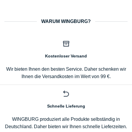
WARUM WINGBURG?
Kostenloser Versand
Wir bieten Ihnen den besten Service. Daher schenken wir
Ihnen die Versandkosten im Wert von 99 €.
Schnelle Lieferung
WINGBURG produziert alle Produkte selbständig in
Deutschland. Daher bieten wir Ihnen schnelle Lieferzeiten.