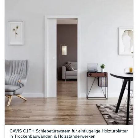
CAVIS C1TH Schiebetürsystem für einflügelige Holztürblätter
in Trockenbauwänden & Holzständerwerken