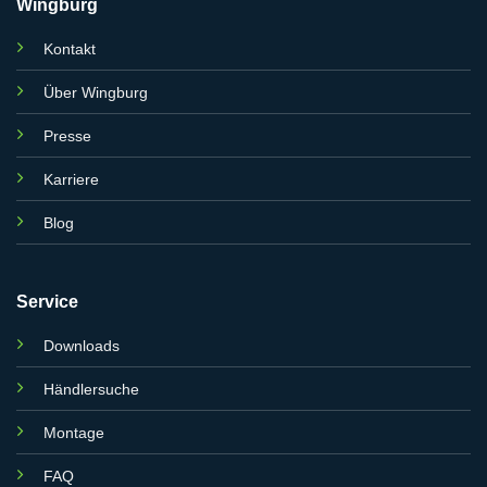
Wingburg
Kontakt
Über Wingburg
Presse
Karriere
Blog
Service
Downloads
Händlersuche
Montage
FAQ