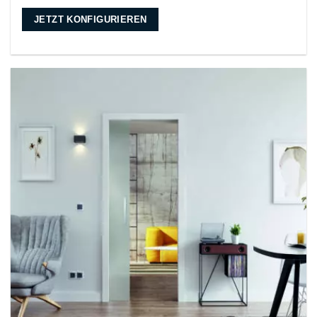
JETZT KONFIGURIEREN