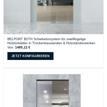
BELPORT B2TH Schiebetürsystem für zweiflügelige
Holztürblätter in Trockenbauwänden & Holzständerwerken
Von:
1485,12
€
JETZT KONFIGURIEREN