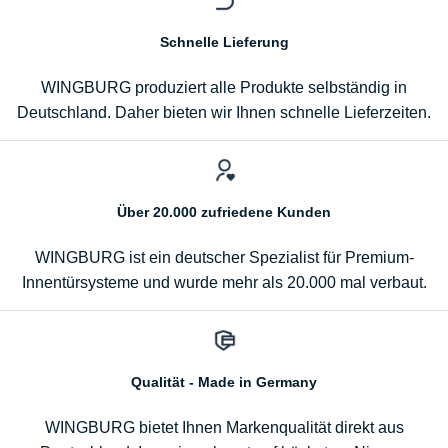
Schnelle Lieferung
WINGBURG produziert alle Produkte selbständig in
Deutschland. Daher bieten wir Ihnen schnelle Lieferzeiten.
Über 20.000 zufriedene Kunden
WINGBURG ist ein deutscher Spezialist für Premium-
Innentürsysteme und wurde mehr als 20.000 mal verbaut.
Qualität - Made in Germany
WINGBURG bietet Ihnen Markenqualität direkt aus