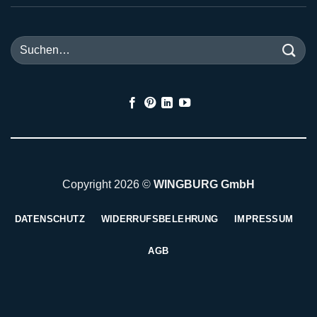
Suchen
nach:
Copyright 2026 ©
WINGBURG GmbH
DATENSCHUTZ
WIDERRUFSBELEHRUNG
IMPRESSUM
AGB