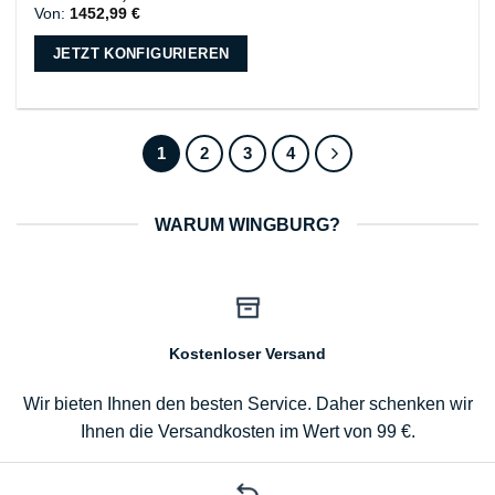
Von:
1452,99
€
JETZT KONFIGURIEREN
1
2
3
4
WARUM WINGBURG?
Kostenloser Versand
Wir bieten Ihnen den besten Service. Daher schenken wir
Ihnen die Versandkosten im Wert von 99 €.