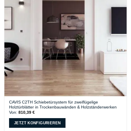
CAVIS C2TH Schiebetürsystem für zweiflügelige
Holztürblätter in Trockenbauwänden & Holzständerwerken
Von:
810,39
€
JETZT KONFIGURIEREN