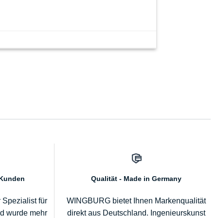
 Kunden
Qualität - Made in Germany
pezialist für
WINGBURG bietet Ihnen Markenqualität
nd wurde mehr
direkt aus Deutschland. Ingenieurskunst