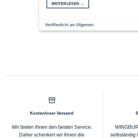
WEITERLESEN
→
Veröffentlicht am
Allgemein
Kostenloser Versand
S
Wir bieten Ihnen den besten Service.
WINGBURG 
Daher schenken wir Ihnen die
selbständig 