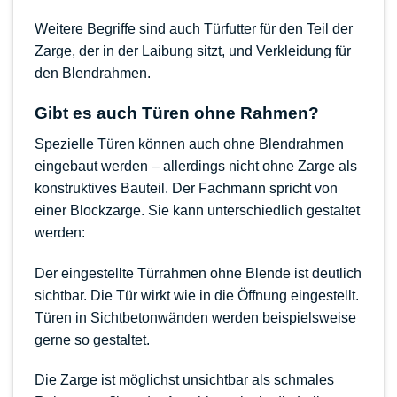
Weitere Begriffe sind auch Türfutter für den Teil der
Zarge, der in der Laibung sitzt, und Verkleidung für
den Blendrahmen.
Gibt es auch Türen ohne Rahmen?
Spezielle Türen können auch ohne Blendrahmen
eingebaut werden – allerdings nicht ohne Zarge als
konstruktives Bauteil. Der Fachmann spricht von
einer Blockzarge. Sie kann unterschiedlich gestaltet
werden:
Der eingestellte Türrahmen ohne Blende ist deutlich
sichtbar. Die Tür wirkt wie in die Öffnung eingestellt.
Türen in Sichtbetonwänden werden beispielsweise
gerne so gestaltet.
Die Zarge ist möglichst unsichtbar als schmales