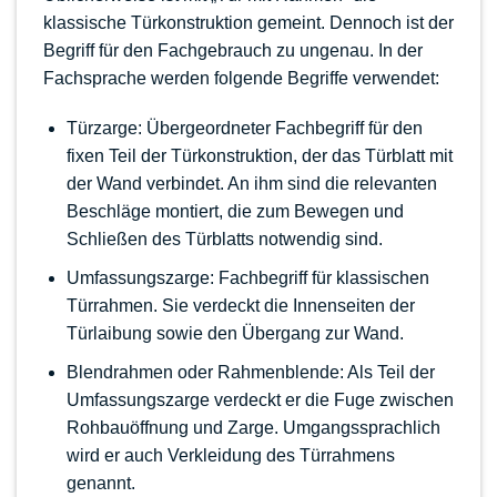
klassische Türkonstruktion gemeint. Dennoch ist der
Begriff für den Fachgebrauch zu ungenau. In der
Fachsprache werden folgende Begriffe verwendet:
Türzarge: Übergeordneter Fachbegriff für den
fixen Teil der Türkonstruktion, der das Türblatt mit
der Wand verbindet. An ihm sind die relevanten
Beschläge montiert, die zum Bewegen und
Schließen des Türblatts notwendig sind.
Umfassungszarge: Fachbegriff für klassischen
Türrahmen. Sie verdeckt die Innenseiten der
Türlaibung sowie den Übergang zur Wand.
Blendrahmen oder Rahmenblende: Als Teil der
Umfassungszarge verdeckt er die Fuge zwischen
Rohbauöffnung und Zarge. Umgangssprachlich
wird er auch Verkleidung des Türrahmens
genannt.