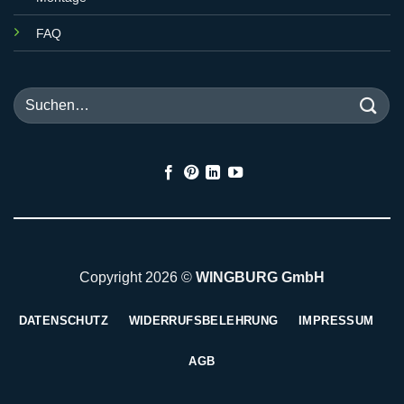
FAQ
Suchen
nach:
Copyright 2026 ©
WINGBURG GmbH
DATENSCHUTZ
WIDERRUFSBELEHRUNG
IMPRESSUM
AGB