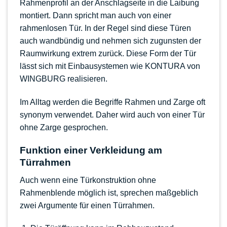
Rahmenprofil an der Anschlagseite in die Laibung
montiert. Dann spricht man auch von einer
rahmenlosen Tür. In der Regel sind diese Türen
auch wandbündig und nehmen sich zugunsten der
Raumwirkung extrem zurück. Diese Form der Tür
lässt sich mit
Einbausystemen wie KONTURA von
WINGBURG
realisieren.
Im Alltag werden die Begriffe Rahmen und Zarge oft
synonym verwendet. Daher wird auch von einer
Tür
ohne Zarge
gesprochen.
Funktion einer Verkleidung am
Türrahmen
Auch wenn eine Türkonstruktion ohne
Rahmenblende möglich ist, sprechen maßgeblich
zwei Argumente für einen Türrahmen.