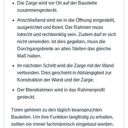
Die Zarge wird vor Ort auf der Baustelle
zusammengesteckt.
Anschließend wird sie in die Öffnung eingestellt,
ausgerichtet und fixiert. Der Rahmen muss
lotrecht und rechtwinklig sein. Zudem darf er sich
nicht verwinden. Ist dies gegeben, muss die
Durchgangsbreite an allen Stellen das gleiche
Maß haben.
Im nächsten Schritt wird die Zarge mit der Wand
verbunden. Dies geschieht in Abhängigkeit zur
Konstruktion der Wand und der Zarge.
Der Blendrahmen wird in das Rahmenprofil
gesteckt.
Türen gehören zu den täglich beanspruchten
Bauteilen. Um ihre Funktion langfristig zu erhalten,
sollten sie immer fachmännisch eingebaut werden.