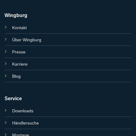
Wingburg
Kontakt
Über Wingburg
Presse
Karriere
Blog
Service
Downloads
Händlersuche
Montage