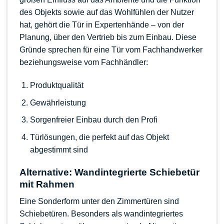
des Objekts sowie auf das Wohlfühlen der Nutzer
hat, gehört die Tür in Expertenhände – von der
Planung, über den Vertrieb bis zum Einbau. Diese
Gründe sprechen für eine Tür vom Fachhandwerker
beziehungsweise vom Fachhändler:
Produktqualität
Gewährleistung
Sorgenfreier Einbau durch den Profi
Türlösungen, die perfekt auf das Objekt
abgestimmt sind
Alternative: Wandintegrierte Schiebetür
mit Rahmen
Eine Sonderform unter den Zimmertüren sind
Schiebetüren. Besonders als wandintegriertes