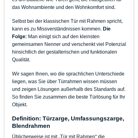
das Wohnambiente und den Wohnkomfort sind.
Selbst bei der klassischen Tür mit Rahmen spricht,
kann es zu Missverständnissen kommen.
Die
Folge:
Man einigt sich auf den kleinsten
gemeinsamen Nenner und verschenkt viel Potenzial
hinsichtlich der gestalterischen und funktionalen
Qualität.
Wir sagen Ihnen, wo die sprachlichen Unterschiede
liegen, was Sie über Türrahmen wissen müssen
und zeigen Lösungen außerhalb des Standards auf.
So finden Sie zusammen die beste Türlösung für Ihr
Objekt.
Definition: Türzarge, Umfassungszarge,
Blendrahmen
Üblicherweise ist mit „Tür mit Rahmen“ die