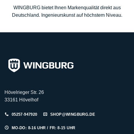
WINGBURG bietet Ihnen Markenqualität direkt aus
Deutschland. Ingenieurskunst auf höchstem Niveau.
Hövelrieger Str. 26
33161 Hövelhof
05257-947920
SHOP@WINGBURG.DE
MO-DO: 8-16 UHR / FR: 8-15 UHR