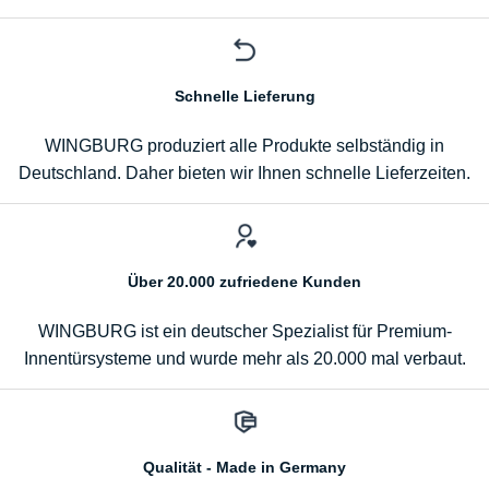
Schnelle Lieferung
WINGBURG produziert alle Produkte selbständig in
Deutschland. Daher bieten wir Ihnen schnelle Lieferzeiten.
Über 20.000 zufriedene Kunden
WINGBURG ist ein deutscher Spezialist für Premium-
Innentürsysteme und wurde mehr als 20.000 mal verbaut.
Qualität - Made in Germany