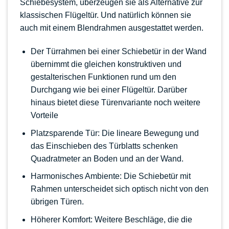
Schiebesystem, überzeugen sie als Alternative zur
klassischen Flügeltür. Und natürlich können sie
auch mit einem Blendrahmen ausgestattet werden.
Der Türrahmen bei einer Schiebetür in der Wand
übernimmt die gleichen konstruktiven und
gestalterischen Funktionen rund um den
Durchgang wie bei einer Flügeltür. Darüber
hinaus bietet diese Türenvariante noch weitere
Vorteile
Platzsparende Tür: Die lineare Bewegung und
das Einschieben des Türblatts schenken
Quadratmeter an Boden und an der Wand.
Harmonisches Ambiente: Die Schiebetür mit
Rahmen unterscheidet sich optisch nicht von den
übrigen Türen.
Höherer Komfort: Weitere Beschläge, die die