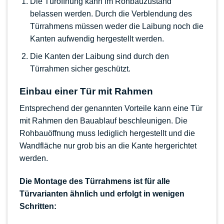
Die Türöffnung kann im Rohbauzustand
belassen werden. Durch die Verblendung des
Türrahmens müssen weder die Laibung noch die
Kanten aufwendig hergestellt werden.
Die Kanten der Laibung sind durch den
Türrahmen sicher geschützt.
Einbau einer Tür mit Rahmen
Entsprechend der genannten Vorteile kann eine Tür
mit Rahmen den Bauablauf beschleunigen. Die
Rohbauöffnung muss lediglich hergestellt und die
Wandfläche nur grob bis an die Kante hergerichtet
werden.
Die Montage des Türrahmens ist für alle
Türvarianten ähnlich und erfolgt in wenigen
Schritten: