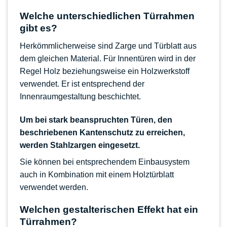
Welche unterschiedlichen Türrahmen
gibt es?
Herkömmlicherweise sind Zarge und Türblatt aus
dem gleichen Material. Für Innentüren wird in der
Regel Holz beziehungsweise ein Holzwerkstoff
verwendet. Er ist entsprechend der
Innenraumgestaltung beschichtet.
Um bei stark beanspruchten Türen, den
beschriebenen Kantenschutz zu erreichen,
werden Stahlzargen eingesetzt.
Sie können bei entsprechendem Einbausystem
auch in Kombination mit einem Holztürblatt
verwendet werden.
Welchen gestalterischen Effekt hat ein
Türrahmen?