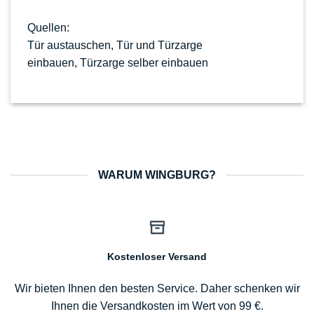
Quellen:
Tür austauschen
,
Tür und Türzarge
einbauen
,
Türzarge selber einbauen
WARUM WINGBURG?
Kostenloser Versand
Wir bieten Ihnen den besten Service. Daher schenken wir
Ihnen die Versandkosten im Wert von 99 €.