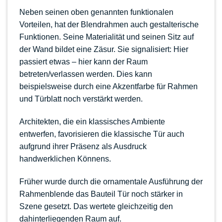
Neben seinen oben genannten funktionalen
Vorteilen, hat der Blendrahmen auch gestalterische
Funktionen. Seine Materialität und seinen Sitz auf
der Wand bildet eine Zäsur. Sie signalisiert: Hier
passiert etwas – hier kann der Raum
betreten/verlassen werden. Dies kann
beispielsweise durch eine Akzentfarbe für Rahmen
und Türblatt noch verstärkt werden.
Architekten, die ein klassisches Ambiente
entwerfen, favorisieren die klassische Tür auch
aufgrund ihrer Präsenz als Ausdruck
handwerklichen Könnens.
Früher wurde durch die ornamentale Ausführung der
Rahmenblende das Bauteil Tür noch stärker in
Szene gesetzt. Das wertete gleichzeitig den
dahinterliegenden Raum auf.