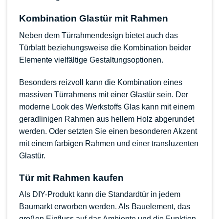
Kombination Glastür mit Rahmen
Neben dem Türrahmendesign bietet auch das
Türblatt beziehungsweise die Kombination beider
Elemente vielfältige Gestaltungsoptionen.
Besonders reizvoll kann die Kombination eines
massiven
Türrahmens mit einer Glastür
sein. Der
moderne Look des Werkstoffs Glas kann mit einem
geradlinigen Rahmen aus hellem Holz abgerundet
werden. Oder setzten Sie einen besonderen Akzent
mit einem farbigen Rahmen und einer transluzenten
Glastür.
Tür mit Rahmen kaufen
Als DIY-Produkt kann die Standardtür in jedem
Baumarkt erworben werden. Als Bauelement, das
großen Einfluss auf das Ambiente und die Funktion