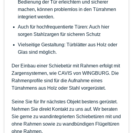
Bedienung der Tür erleichtern und sicherer
machen, können problemlos in den Türrahmen
integriert werden.
Auch für hochfrequentierte Türen: Auch hier
sorgen Stahlzargen für sicheren Schutz
Vielseitige Gestaltung: Türblätter aus Holz oder
Glas sind möglich.
Der Einbau einer Schiebetür mit Rahmen erfolgt mit
Zargensystemen, wie
CAVIS von WINGBURG
. Die
Rahmenprofile sind für die Aufnahme eines
Türrahmens aus Holz oder Stahl vorgerüstet.
Seine Sie für Ihr nächstes Objekt bestens gerüstet.
Nehmen Sie direkt Kontakt zu uns auf. Wir beraten
Sie gerne zu
wandintegrierten Schiebetüren
mit und
ohne Rahmen sowie zu wandbündigen Flügeltüren
ohne Rahmen.