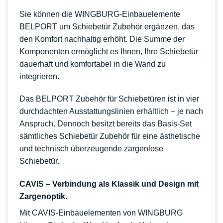
Sie können die WINGBURG-Einbauelemente
BELPORT um Schiebetür Zubehör ergänzen, das
den Komfort nachhaltig erhöht. Die Summe der
Komponenten ermöglicht es Ihnen, Ihre Schiebetür
dauerhaft und komfortabel in die Wand zu
integrieren.
Das BELPORT Zubehör für Schiebetüren ist in vier
durchdachten Ausstattungslinien erhältlich – je nach
Anspruch. Dennoch besitzt bereits das Basis-Set
sämtliches Schiebetür Zubehör für eine ästhetische
und technisch überzeugende zargenlose
Schiebetür.
CAVIS – Verbindung als Klassik und Design mit
Zargenoptik.
Mit CAVIS-Einbauelementen von WINGBURG