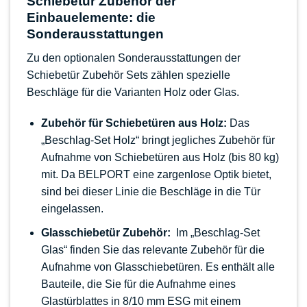
Schiebetür Zubehör der
Einbauelemente: die
Sonderausstattungen
Zu den optionalen Sonderausstattungen der
Schiebetür Zubehör Sets zählen spezielle
Beschläge für die Varianten Holz oder Glas.
Zubehör für Schiebetüren aus Holz:
Das
„Beschlag-Set Holz“ bringt jegliches Zubehör für
Aufnahme von Schiebetüren aus Holz (bis 80 kg)
mit. Da BELPORT eine zargenlose Optik bietet,
sind bei dieser Linie die Beschläge in die Tür
eingelassen.
Glasschiebetür Zubehör:
Im „Beschlag-Set
Glas“ finden Sie das relevante Zubehör für die
Aufnahme von Glasschiebetüren. Es enthält alle
Bauteile, die Sie für die Aufnahme eines
Glastürblattes in 8/10 mm ESG mit einem