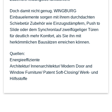
Doch damit nicht genug. WINGBURG
Einbauelemente sorgen mit ihrem durchdachten
Schiebetür Zubehör wie Einzugsdämpfern, Push to
Slide oder dem Synchronlauf zweiflügeliger Türen
für deutlich mehr Komfort, als Sie ihn mit
herkömmlichen Bausätzen erreichen können.
Quellen:
Energieeffiziente
Architektur/
Innenarchitektur
/
Modern Door and
Window Furniture
/
Patent Soft-Closing/
Werk- und
Hilfsstoffe