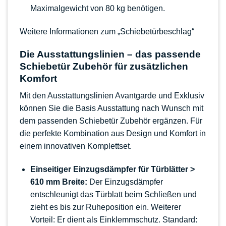
Maximalgewicht von 80 kg benötigen.
Weitere Informationen zum „Schiebetürbeschlag“
Die Ausstattungslinien – das passende
Schiebetür Zubehör für zusätzlichen
Komfort
Mit den Ausstattungslinien Avantgarde und Exklusiv
können Sie die Basis Ausstattung nach Wunsch mit
dem passenden Schiebetür Zubehör ergänzen. Für
die perfekte Kombination aus Design und Komfort in
einem innovativen
Komplettset
.
Einseitiger Einzugsdämpfer für Türblätter >
610 mm Breite:
Der Einzugsdämpfer
entschleunigt das Türblatt beim Schließen und
zieht es bis zur Ruheposition ein. Weiterer
Vorteil: Er dient als Einklemmschutz. Standard: