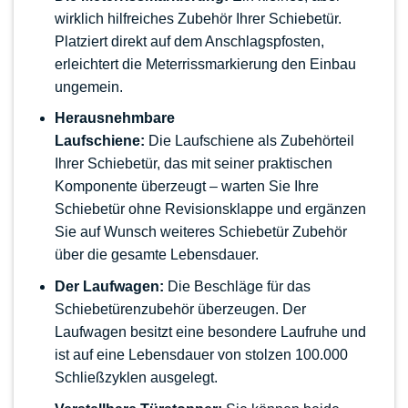
wirklich hilfreiches Zubehör Ihrer Schiebetür.
Platziert direkt auf dem Anschlagspfosten,
erleichtert die Meterrissmarkierung den Einbau
ungemein.
Herausnehmbare
Laufschiene:
Die
Laufschiene
als Zubehörteil
Ihrer Schiebetür, das mit seiner praktischen
Komponente überzeugt – warten Sie Ihre
Schiebetür ohne Revisionsklappe und ergänzen
Sie auf Wunsch weiteres Schiebetür Zubehör
über die gesamte Lebensdauer.
Der Laufwagen:
Die Beschläge für das
Schiebetürenzubehör überzeugen. Der
Laufwagen besitzt eine besondere Laufruhe und
ist auf eine Lebensdauer von stolzen 100.000
Schließzyklen ausgelegt.