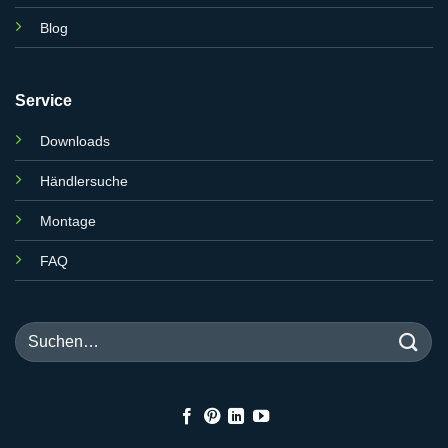
Blog
Service
Downloads
Händlersuche
Montage
FAQ
Suchen
nach: