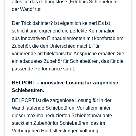
alles für das reibungslose „Erlebnis Schiebetür in
der Wand“ tut.
Der Trick dahinter? Ist eigentlich keiner! Es ist
schlicht und ergreifend die perfekte Kombination
aus innovativen Einbauelementen mit komfortablem
Zubehör, die den Unterschied macht. Für
variierende architektonische Ansprüche erhalten Sie
ein adäquates Zubehör für Schiebetüren, das für die
passende Performance sorgt.
BELPORT – innovative Lösung für zargenlose
Schiebetüren.
BELPORT ist die zargenlose Lösung für in der
Wand laufende Schiebetüren. Vor allem hinter
dieser maximal reduzierten Schiebetürvariante
steckt ein Zubehör für Schiebetüren, das im
Verborgenen Höchstleistungen vollbringt.