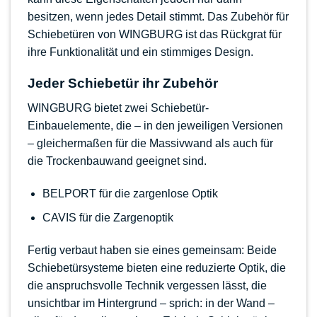
besitzen, wenn jedes Detail stimmt. Das Zubehör für
Schiebetüren von WINGBURG ist das Rückgrat für
ihre Funktionalität und ein stimmiges Design.
Jeder Schiebetür ihr Zubehör
WINGBURG bietet zwei Schiebetür-
Einbauelemente, die – in den jeweiligen Versionen
– gleichermaßen für die Massivwand als auch für
die Trockenbauwand geeignet sind.
BELPORT für die zargenlose Optik
CAVIS für die Zargenoptik
Fertig verbaut haben sie eines gemeinsam: Beide
Schiebetürsysteme bieten eine reduzierte Optik, die
die anspruchsvolle Technik vergessen lässt, die
unsichtbar im Hintergrund – sprich: in der Wand –