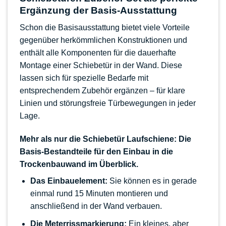
Ergänzung der Basis-Ausstattung
Schon die Basisausstattung bietet viele Vorteile
gegenüber herkömmlichen Konstruktionen und
enthält alle Komponenten für die dauerhafte
Montage einer Schiebetür in der Wand. Diese
lassen sich für spezielle Bedarfe mit
entsprechendem Zubehör ergänzen – für klare
Linien und störungsfreie Türbewegungen in jeder
Lage.
Mehr als nur die Schiebetür Laufschiene: Die
Basis-Bestandteile für den Einbau in die
Trockenbauwand im Überblick.
Das Einbauelement:
Sie können es in gerade
einmal rund 15 Minuten montieren und
anschließend in der Wand verbauen.
Die Meterrissmarkierung:
Ein kleines, aber