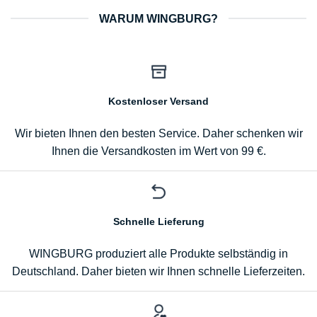
WARUM WINGBURG?
Kostenloser Versand
Wir bieten Ihnen den besten Service. Daher schenken wir
Ihnen die Versandkosten im Wert von 99 €.
Schnelle Lieferung
WINGBURG produziert alle Produkte selbständig in
Deutschland. Daher bieten wir Ihnen schnelle Lieferzeiten.