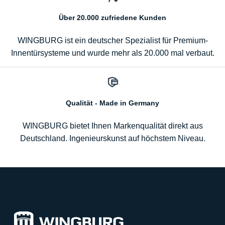
Über 20.000 zufriedene Kunden
WINGBURG ist ein deutscher Spezialist für Premium-
Innentürsysteme und wurde mehr als 20.000 mal verbaut.
Qualität - Made in Germany
WINGBURG bietet Ihnen Markenqualität direkt aus
Deutschland. Ingenieurskunst auf höchstem Niveau.