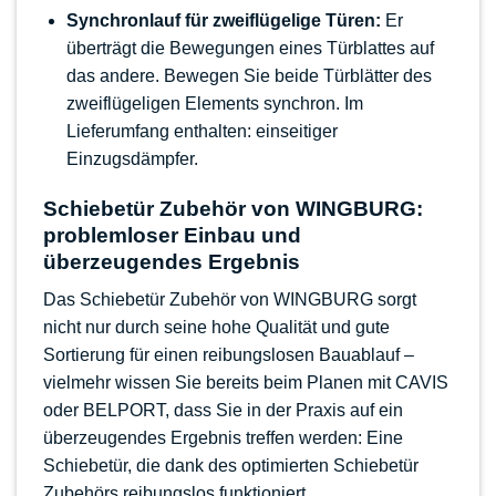
Synchronlauf für zweiflügelige Türen:
Er
überträgt die Bewegungen eines Türblattes auf
das andere. Bewegen Sie beide Türblätter des
zweiflügeligen Elements synchron. Im
Lieferumfang enthalten: einseitiger
Einzugsdämpfer.
Schiebetür Zubehör von WINGBURG:
problemloser Einbau und
überzeugendes Ergebnis
Das Schiebetür Zubehör von WINGBURG sorgt
nicht nur durch seine hohe Qualität und gute
Sortierung für einen reibungslosen Bauablauf –
vielmehr wissen Sie bereits beim Planen mit CAVIS
oder BELPORT, dass Sie in der Praxis auf ein
überzeugendes Ergebnis treffen werden: Eine
Schiebetür, die dank des optimierten Schiebetür
Zubehörs reibungslos funktioniert.