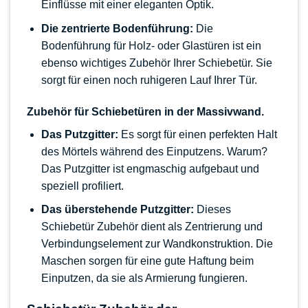
Einflüsse mit einer eleganten Optik.
Die zentrierte Bodenführung:
Die
Bodenführung für Holz- oder Glastüren ist ein
ebenso wichtiges Zubehör Ihrer Schiebetür. Sie
sorgt für einen noch ruhigeren Lauf Ihrer Tür.
Zubehör für Schiebetüren in der Massivwand.
Das Putzgitter:
Es sorgt für einen perfekten Halt
des Mörtels während des Einputzens. Warum?
Das Putzgitter ist engmaschig aufgebaut und
speziell profiliert.
Das überstehende Putzgitter:
Dieses
Schiebetür Zubehör dient als Zentrierung und
Verbindungselement zur Wandkonstruktion. Die
Maschen sorgen für eine gute Haftung beim
Einputzen, da sie als Armierung fungieren.