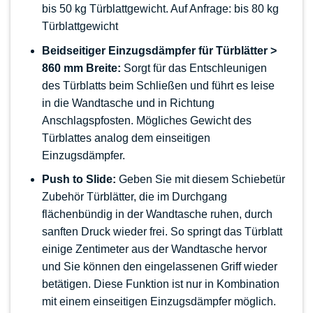
bis 50 kg Türblattgewicht. Auf Anfrage: bis 80 kg
Türblattgewicht
Beidseitiger Einzugsdämpfer für Türblätter >
860 mm Breite:
Sorgt für das Entschleunigen
des Türblatts beim Schließen und führt es leise
in die Wandtasche und in Richtung
Anschlagspfosten. Mögliches Gewicht des
Türblattes analog dem einseitigen
Einzugsdämpfer.
Push to Slide:
Geben Sie mit diesem Schiebetür
Zubehör Türblätter, die im Durchgang
flächenbündig in der Wandtasche ruhen, durch
sanften Druck wieder frei. So springt das Türblatt
einige Zentimeter aus der Wandtasche hervor
und Sie können den eingelassenen Griff wieder
betätigen. Diese Funktion ist nur in Kombination
mit einem einseitigen Einzugsdämpfer möglich.