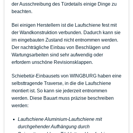
der Ausschreibung des Türdetails einige Dinge zu
beachten.
Bei einigen Herstellern ist die Laufschiene fest mit
der Wandkonstruktion verbunden. Dadurch kann sie
im eingebauten Zustand nicht entnommen werden.
Der nachträgliche Einbau von Beschlägen und
Wartungsarbeiten sind sehr aufwendig oder
erfordern unschöne Revisionsklappen.
Schiebetür-Einbausets von WINGBURG haben eine
selbsttragende Traverse, in die die Laufschiene
montiert ist. So kann sie jederzeit entnommen
werden. Diese Bauart muss präzise beschreiben
werden:
Laufschiene Aluminium-Laufschiene mit
durchgehender Aufhängung durch