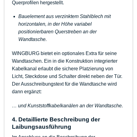
Querprofilen hergestellt.
Bauelement aus verzinktem Stahlblech mit
horizontalen, in der Höhe variabel
positionierbaren Querstreben an der
Wandtasche.
WINGBURG bietet ein optionales Extra für seine
Wandtaschen. Ein in die Konstruktion
integrierter
Kabelkanal
erlaubt die sichere Platzierung von
Licht, Steckdose und Schalter direkt neben der Tür.
Der Ausschreibungstext für die Wandtasche wird
dann ergänzt:
… und Kunststoffkabelkanälen an der Wandtasche.
4. Detaillierte Beschreibung der
Laibungsausführung