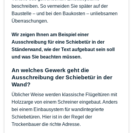
beschreiben. So vermeiden Sie später auf der
Baustelle – und bei den Baukosten – unliebsamen
Überraschungen.
Wir zeigen Ihnen am Beispiel einer
Ausschreibung für eine Schiebetür in der
Ständerwand, wie der Text aufgebaut sein soll
und was Sie beachten müssen.
An welches Gewerk geht die
Ausschreibung der Schiebetür in der
Wand?
Üblicher Weise werden klassische Flügeltüren mit
Holzzarge von einem Schreiner eingebaut. Anders
bei einem Einbausystem für
wandintegrierte
Schiebetüren
. Hier ist in der Regel der
Trockenbauer die richte Adresse.