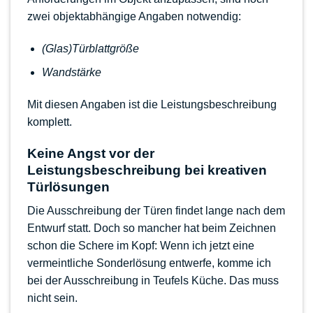
zwei objektabhängige Angaben notwendig:
(Glas)Türblattgröße
Wandstärke
Mit diesen Angaben ist die Leistungsbeschreibung
komplett.
Keine Angst vor der
Leistungsbeschreibung bei kreativen
Türlösungen
Die Ausschreibung der Türen findet lange nach dem
Entwurf statt. Doch so mancher hat beim Zeichnen
schon die Schere im Kopf: Wenn ich jetzt eine
vermeintliche Sonderlösung entwerfe, komme ich
bei der Ausschreibung in Teufels Küche. Das muss
nicht sein.