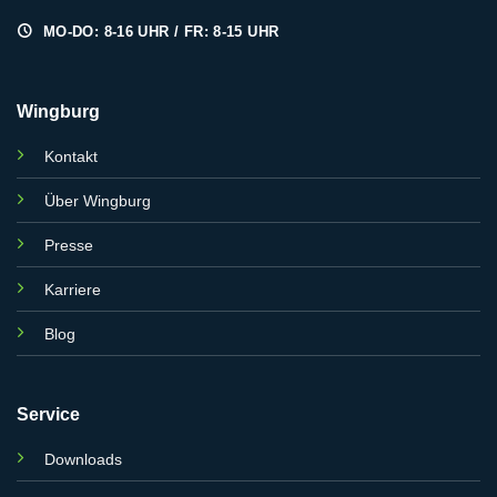
MO-DO: 8-16 UHR / FR: 8-15 UHR
Wingburg
Kontakt
Über Wingburg
Presse
Karriere
Blog
Service
Downloads