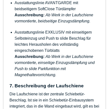
Ausstattungslinie AVANTGARDE
mit
beidseitigem SoftClose Türdämpfer
Ausschreibung:
Ab Werk in der Laufschiene
vormontierte, beidseitige Einzugsdämpfung.
Ausstattungslinie EXKLUSIV
mit einseitigem
Selbsteinzug und Push to slide Beschlag für
leichtes Herausholen des vollständig
eingeschobenen Türblatts
Ausschreibung:
Ab Werk in der Laufschiene
vormontierte, einseitige Einzugsdämpfung und
Push to slide Parkfunktion mit
Magnethaltevorrichtung.
7. Beschreibung der Laufschiene
Die
Laufschiene
ist der zentrale Schiebetür-
Beschlag. Ist sie in ein Schiebetür-Einbausystem
integriert, das in die Wand eingebaut wird, gilt es bei