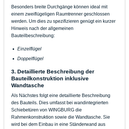
Besonders breite Durchgänge können ideal mit
einem
zweiflügeligen Raumtrenner
geschlossen
werden. Um dies zu spezifizieren genügt ein kurzer
Hinweis nach der allgemeinen
Bauteilbeschreibung:
Einzelflügel
Doppelflügel
3. Detaillierte Beschreibung der
Bauteilkonstruktion inklusive
Wandtasche
Als Nächstes folgt eine detaillierte Beschreibung
des Bauteils. Dies umfasst bei wandintegrierten
Schiebetüren von WINGBURG die
Rahmenkonstruktion sowie die Wandtasche. Sie
wird bei dem Einbau in eine Ständerwand aus