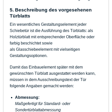
5. Beschreibung des vorgesehenen
Türblatts
Ein wesentliches Gestaltungselement jeder
Schiebetür ist die Ausführung des Türblatts: als
Holztürblatt mit entsprechender Oberfläche oder
farbig beschichtet sowie
als
Glasschiebeelement
mit vielseitigen
Gestaltungsoptionen.
Damit das Einbauelement später mit dem
gewünschten Türblatt ausgestattet werden kann,
müssen in dem Ausschreibungstext der Tür
folgende Angaben gemacht werden:
Abmessung:
Maßgefertigt für Standard- oder
Sondertürblattabmessung