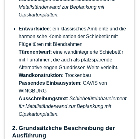
Metallständerwand zur Beplankung mit
Gipskartonplatten.
Entwurfsidee:
ein klassisches Ambiente und die
harmonische Kombination der Schiebetür mit
Flügeltüren mit Blendrahmen
Türenentwurf:
eine wandintegrierte Schiebetür
mit Türrahmen, die auch als platzsparende
Alternative engen Grundrissen Weite verleiht.
Wandkonstruktion:
Trockenbau
Passendes Einbausystem:
CAVIS von
WINGBURG
Ausschreibungstext:
Schiebetüreinbauelement
für Metallständerwand zur Beplankung mit
Gipskartonplatten.
2. Grundsätzliche Beschreibung der
Ausführung