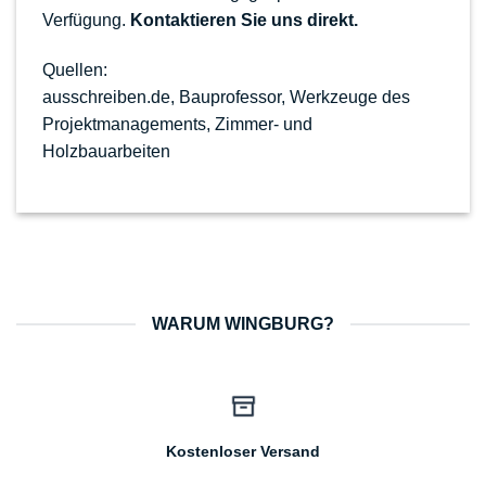
Verfügung.
Kontaktieren Sie uns direkt.
Quellen:
ausschreiben.de
,
Bauprofessor
,
Werkzeuge des
Projektmanagements,
Zimmer- und
Holzbauarbeiten
WARUM WINGBURG?
Kostenloser Versand