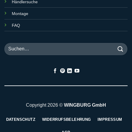
Händlersuche
Montage
FAQ
Suchen
nach:
Copyright 2026 ©
WINGBURG GmbH
DATENSCHUTZ
WIDERRUFSBELEHRUNG
IMPRESSUM