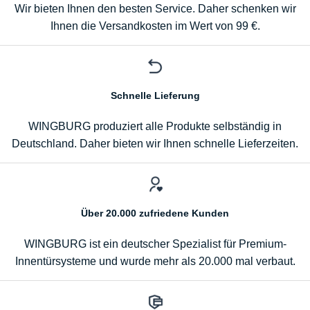
Wir bieten Ihnen den besten Service. Daher schenken wir
Ihnen die Versandkosten im Wert von 99 €.
Schnelle Lieferung
WINGBURG produziert alle Produkte selbständig in
Deutschland. Daher bieten wir Ihnen schnelle Lieferzeiten.
Über 20.000 zufriedene Kunden
WINGBURG ist ein deutscher Spezialist für Premium-
Innentürsysteme und wurde mehr als 20.000 mal verbaut.