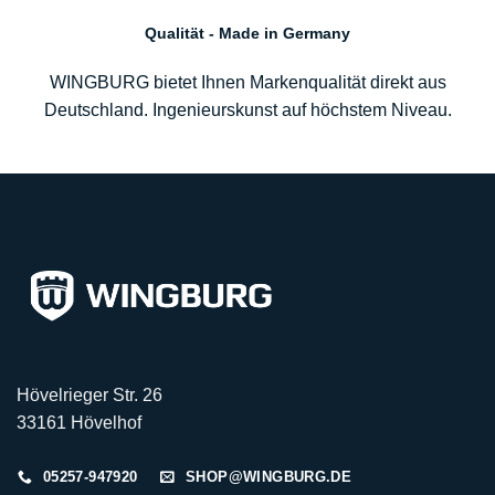
Qualität - Made in Germany
WINGBURG bietet Ihnen Markenqualität direkt aus
Deutschland. Ingenieurskunst auf höchstem Niveau.
Hövelrieger Str. 26
33161 Hövelhof
05257-947920
SHOP@WINGBURG.DE