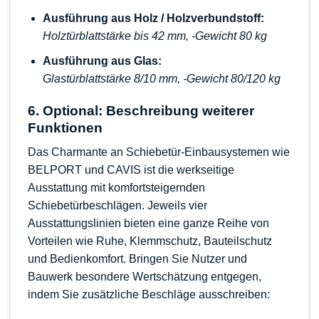
Ausführung aus Holz / Holzverbundstoff:
Holztürblattstärke bis 42 mm, -Gewicht 80 kg
Ausführung aus Glas:
Glastürblattstärke 8/10 mm, -Gewicht 80/120 kg
6. Optional: Beschreibung weiterer
Funktionen
Das Charmante an Schiebetür-Einbausystemen wie
BELPORT und CAVIS ist die werkseitige
Ausstattung mit komfortsteigernden
Schiebetürbeschlägen. Jeweils vier
Ausstattungslinien bieten eine ganze Reihe von
Vorteilen wie Ruhe, Klemmschutz, Bauteilschutz
und Bedienkomfort. Bringen Sie Nutzer und
Bauwerk besondere Wertschätzung entgegen,
indem Sie zusätzliche Beschläge ausschreiben: