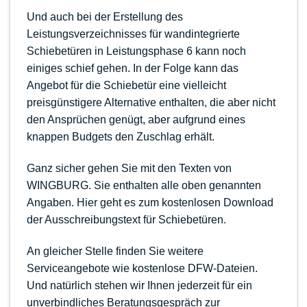
Und auch bei der Erstellung des
Leistungsverzeichnisses für wandintegrierte
Schiebetüren in Leistungsphase 6 kann noch
einiges schief gehen. In der Folge kann das
Angebot für die Schiebetür eine vielleicht
preisgünstigere Alternative enthalten, die aber nicht
den Ansprüchen genügt, aber aufgrund eines
knappen Budgets den Zuschlag erhält.
Ganz sicher gehen Sie mit den Texten von
WINGBURG. Sie enthalten alle oben genannten
Angaben. Hier geht es zum kostenlosen Download
der Ausschreibungstext für Schiebetüren.
An gleicher Stelle finden Sie weitere
Serviceangebote wie kostenlose DFW-Dateien.
Und natürlich stehen wir Ihnen jederzeit für ein
unverbindliches Beratungsgespräch zur