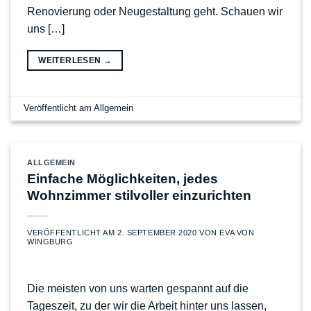
Renovierung oder Neugestaltung geht. Schauen wir
uns […]
WEITERLESEN
→
Veröffentlicht am
Allgemein
ALLGEMEIN
Einfache Möglichkeiten, jedes
Wohnzimmer stilvoller einzurichten
VERÖFFENTLICHT AM
2. SEPTEMBER 2020
VON
EVA VON
WINGBURG
Die meisten von uns warten gespannt auf die
Tageszeit, zu der wir die Arbeit hinter uns lassen,