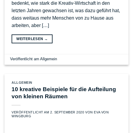
bedenkt, wie stark die Kreativ-Wirtschaft in den
letzten Jahren gewachsen ist, was dazu geführt hat,
dass weitaus mehr Menschen von zu Hause aus
arbeiten, aber […]
WEITERLESEN
→
Veröffentlicht am
Allgemein
ALLGEMEIN
10 kreative Beispiele für die Aufteilung
von kleinen Räumen
VERÖFFENTLICHT AM
2. SEPTEMBER 2020
VON
EVA VON
WINGBURG