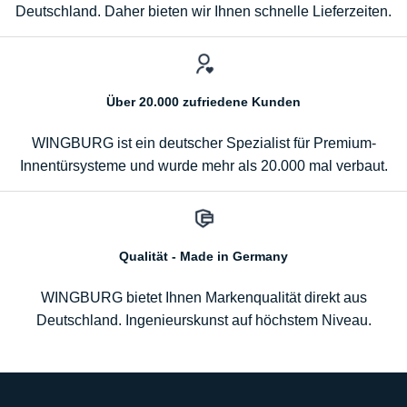
Deutschland. Daher bieten wir Ihnen schnelle Lieferzeiten.
Über 20.000 zufriedene Kunden
WINGBURG ist ein deutscher Spezialist für Premium-
Innentürsysteme und wurde mehr als 20.000 mal verbaut.
Qualität - Made in Germany
WINGBURG bietet Ihnen Markenqualität direkt aus
Deutschland. Ingenieurskunst auf höchstem Niveau.