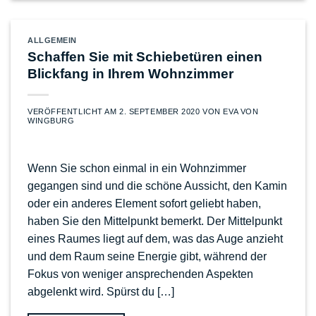
ALLGEMEIN
Schaffen Sie mit Schiebetüren einen
Blickfang in Ihrem Wohnzimmer
VERÖFFENTLICHT AM
2. SEPTEMBER 2020
VON
EVA VON
WINGBURG
Wenn Sie schon einmal in ein Wohnzimmer
gegangen sind und die schöne Aussicht, den Kamin
oder ein anderes Element sofort geliebt haben,
haben Sie den Mittelpunkt bemerkt. Der Mittelpunkt
eines Raumes liegt auf dem, was das Auge anzieht
und dem Raum seine Energie gibt, während der
Fokus von weniger ansprechenden Aspekten
abgelenkt wird. Spürst du […]