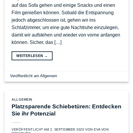
auf das Sofa gehen und einige Snacks und einen
Film genießen können. Sobald die Entspannung
jedoch abgeschlossen ist, gehen wir ins
Schlafzimmer, um eine gute Nachtruhe einzulegen,
damit wir aufstehen und wieder von vorne anfangen
können. Sicher, das […]
WEITERLESEN
→
Veröffentlicht am
Allgemein
ALLGEMEIN
Platzsparende Schiebetüren: Entdecken
Sie ihr Potenzial
VERÖFFENTLICHT AM
2. SEPTEMBER 2020
VON
EVA VON