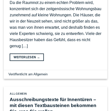
Da die Raumnot zu einem echten Problem wird,
konzentriert sich der zeitgenössische Wohnungsbau
zunehmend auf kleine Wohnungen. Die Häuser, die
wir in der Neuzeit sehen, sind nicht größer als das,
was man von ihnen erwartet, und deshalb finden es
viele Experten schwierig, sie zu entwerfen. Viele der
Hausbesitzer haben das Gefühl, dass es nicht
genug […]
WEITERLESEN
→
Veröffentlicht am
Allgemein
ALLGEMEIN
Ausschreibungstexte für Innentüren –
mit diesen Textbausteinen bekommen