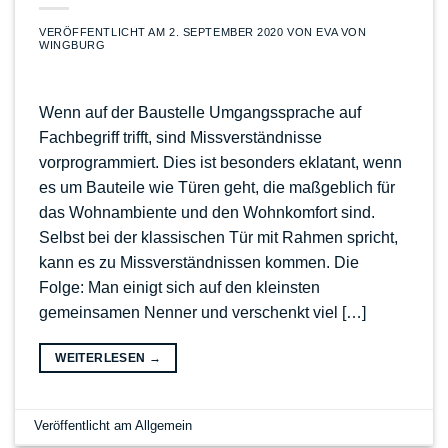
VERÖFFENTLICHT AM
2. SEPTEMBER 2020
VON
EVA VON
WINGBURG
Wenn auf der Baustelle Umgangssprache auf
Fachbegriff trifft, sind Missverständnisse
vorprogrammiert. Dies ist besonders eklatant, wenn
es um Bauteile wie Türen geht, die maßgeblich für
das Wohnambiente und den Wohnkomfort sind.
Selbst bei der klassischen Tür mit Rahmen spricht,
kann es zu Missverständnissen kommen. Die
Folge: Man einigt sich auf den kleinsten
gemeinsamen Nenner und verschenkt viel […]
WEITERLESEN
→
Veröffentlicht am
Allgemein