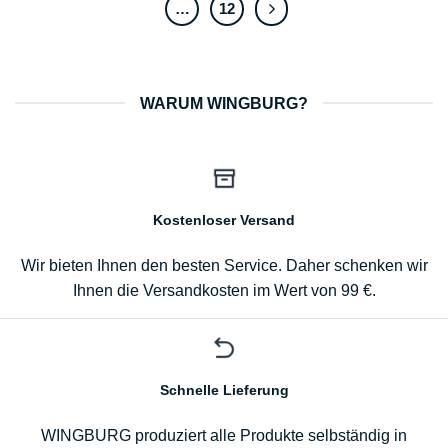
…
12
WARUM WINGBURG?
Kostenloser Versand
Wir bieten Ihnen den besten Service. Daher schenken wir
Ihnen die Versandkosten im Wert von 99 €.
Schnelle Lieferung
WINGBURG produziert alle Produkte selbständig in