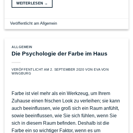
WEITERLESEN
→
Veröffentlicht am
Allgemein
ALLGEMEIN
Die Psychologie der Farbe im Haus
VERÖFFENTLICHT AM
2. SEPTEMBER 2020
VON
EVA VON
WINGBURG
Farbe ist viel mehr als ein Werkzeug, um Ihrem
Zuhause einen frischen Look zu verleihen; sie kann
auch beeinflussen, wie groß sich ein Raum anfühlt,
sowie beeinflussen, wie Sie sich fühlen, wenn Sie
sich in diesem Raum befinden. Deshalb ist die
Farbe ein so wichtiger Faktor, wenn es um