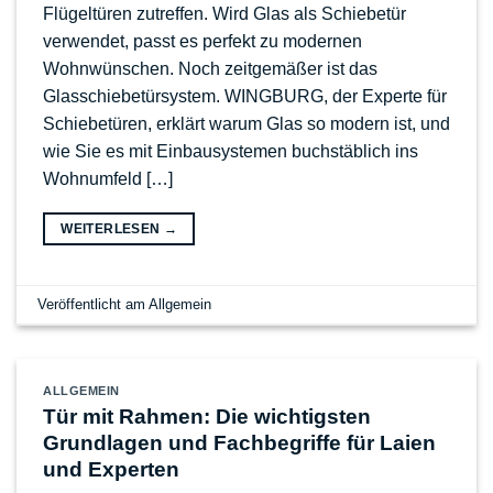
Flügeltüren zutreffen. Wird Glas als Schiebetür
verwendet, passt es perfekt zu modernen
Wohnwünschen. Noch zeitgemäßer ist das
Glasschiebetürsystem. WINGBURG, der Experte für
Schiebetüren, erklärt warum Glas so modern ist, und
wie Sie es mit Einbausystemen buchstäblich ins
Wohnumfeld […]
WEITERLESEN
→
Veröffentlicht am
Allgemein
ALLGEMEIN
Tür mit Rahmen: Die wichtigsten
Grundlagen und Fachbegriffe für Laien
und Experten