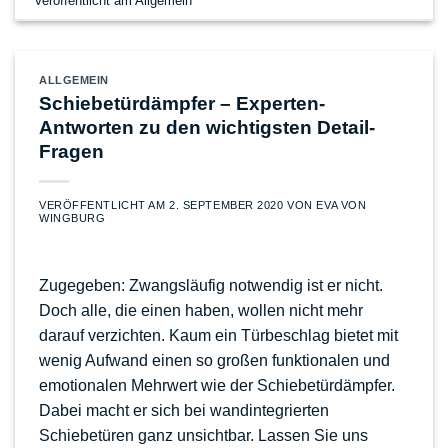
Veröffentlicht am
Allgemein
ALLGEMEIN
Schiebetürdämpfer – Experten-
Antworten zu den wichtigsten Detail-
Fragen
VERÖFFENTLICHT AM
2. SEPTEMBER 2020
VON
EVA VON
WINGBURG
Zugegeben: Zwangsläufig notwendig ist er nicht.
Doch alle, die einen haben, wollen nicht mehr
darauf verzichten. Kaum ein Türbeschlag bietet mit
wenig Aufwand einen so großen funktionalen und
emotionalen Mehrwert wie der Schiebetürdämpfer.
Dabei macht er sich bei wandintegrierten
Schiebetüren ganz unsichtbar. Lassen Sie uns