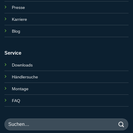
Presse
Karriere
Blog
Service
Downloads
Händlersuche
Montage
FAQ
Suchen
nach: