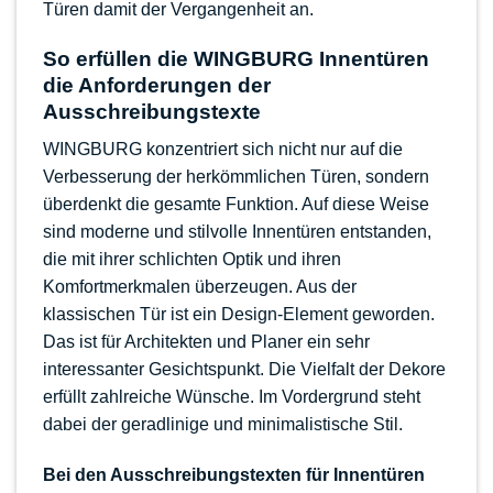
Türen damit der Vergangenheit an.
So erfüllen die WINGBURG Innentüren
die Anforderungen der
Ausschreibungstexte
WINGBURG konzentriert sich nicht nur auf die
Verbesserung der herkömmlichen Türen, sondern
überdenkt die gesamte Funktion. Auf diese Weise
sind moderne und stilvolle Innentüren entstanden,
die mit ihrer schlichten Optik und ihren
Komfortmerkmalen überzeugen. Aus der
klassischen Tür ist ein Design-Element geworden.
Das ist für Architekten und Planer ein sehr
interessanter Gesichtspunkt. Die Vielfalt der Dekore
erfüllt zahlreiche Wünsche. Im Vordergrund steht
dabei der geradlinige und minimalistische Stil.
Bei den Ausschreibungstexten für Innentüren