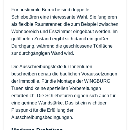
Für bestimmte Bereiche sind
doppelte
Schiebetüren
eine interessante Wahl. Sie fungieren
als
flexible Raumtrenner
, die zum Beispiel zwischen
Wohnbereich und Esszimmer eingebaut werden. Im
geöffneten Zustand ergibt sich damit ein großer
Durchgang, während die geschlossene Türfläche
zur durchgängigen Wand wird.
Die Ausschreibungstexte für Innentüren
beschreiben genau die baulichen Voraussetzungen
der Immobilie. Für die Montage der WINGBURG
Türen sind keine speziellen Vorbereitungen
erforderlich. Die Schiebetüren eignen sich auch für
eine geringe Wandstärke. Das ist ein wichtiger
Pluspunkt für die Erfüllung der
Ausschreibungsbedingungen.