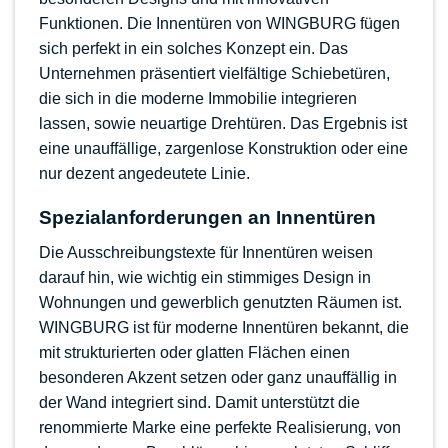
Funktionen. Die Innentüren von WINGBURG fügen
sich perfekt in ein solches Konzept ein. Das
Unternehmen präsentiert vielfältige Schiebetüren,
die sich in die moderne Immobilie integrieren
lassen, sowie neuartige Drehtüren. Das Ergebnis ist
eine unauffällige, zargenlose Konstruktion oder eine
nur dezent angedeutete Linie.
Spezialanforderungen an Innentüren
Die Ausschreibungstexte für Innentüren weisen
darauf hin, wie wichtig ein stimmiges Design in
Wohnungen und gewerblich genutzten Räumen ist.
WINGBURG ist für moderne Innentüren bekannt, die
mit strukturierten oder glatten Flächen einen
besonderen Akzent setzen oder ganz unauffällig
in
der Wand integriert
sind. Damit unterstützt die
renommierte Marke eine perfekte Realisierung, von