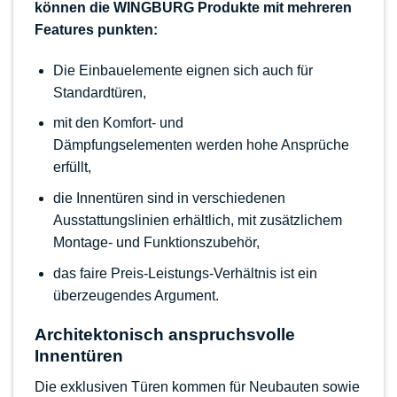
können die WINGBURG Produkte mit mehreren
Features punkten:
Die Einbauelemente eignen sich auch für
Standardtüren,
mit den
Komfort- und
Dämpfungselementen
werden hohe Ansprüche
erfüllt,
die Innentüren sind in verschiedenen
Ausstattungslinien erhältlich, mit zusätzlichem
Montage- und Funktionszubehör,
das faire Preis-Leistungs-Verhältnis ist ein
überzeugendes Argument.
Architektonisch anspruchsvolle
Innentüren
Die exklusiven Türen kommen für Neubauten sowie