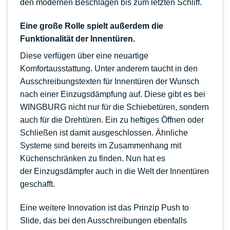
den modernen Beschlägen bis zum letzten Schliff.
Eine große Rolle spielt außerdem die
Funktionalität der Innentüren.
Diese verfügen über eine neuartige
Komfortausstattung. Unter anderem taucht in den
Ausschreibungstexten für Innentüren der Wunsch
nach einer Einzugsdämpfung auf. Diese gibt es bei
WINGBURG nicht nur für die Schiebetüren, sondern
auch für die Drehtüren. Ein zu heftiges Öffnen oder
Schließen ist damit ausgeschlossen. Ähnliche
Systeme sind bereits im Zusammenhang mit
Küchenschränken zu finden. Nun hat es
der
Einzugsdämpfer
auch in die Welt der Innentüren
geschafft.
Eine weitere Innovation ist das Prinzip
Push to
Slide
, das bei den Ausschreibungen ebenfalls