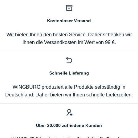
Kostenloser Versand
Wir bieten Ihnen den besten Service. Daher schenken wir
Ihnen die Versandkosten im Wert von 99 €.
Schnelle Lieferung
WINGBURG produziert alle Produkte selbständig in
Deutschland. Daher bieten wir Ihnen schnelle Lieferzeiten.
Über 20.000 zufriedene Kunden