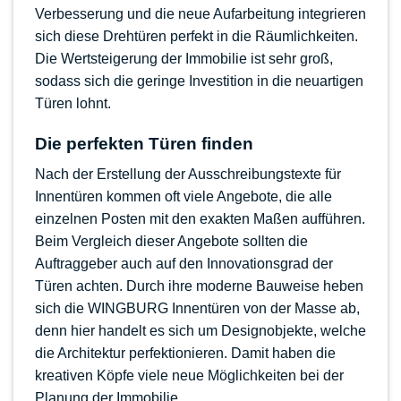
Verbesserung und die neue Aufarbeitung integrieren
sich diese Drehtüren perfekt in die Räumlichkeiten.
Die Wertsteigerung der Immobilie ist sehr groß,
sodass sich die geringe Investition in die neuartigen
Türen lohnt.
Die perfekten Türen finden
Nach der Erstellung der Ausschreibungstexte für
Innentüren kommen oft viele Angebote, die alle
einzelnen Posten mit den exakten Maßen aufführen.
Beim Vergleich dieser Angebote sollten die
Auftraggeber auch auf den Innovationsgrad der
Türen achten. Durch ihre moderne Bauweise heben
sich die WINGBURG Innentüren von der Masse ab,
denn hier handelt es sich um Designobjekte, welche
die Architektur perfektionieren. Damit haben die
kreativen Köpfe viele neue Möglichkeiten bei der
Planung der Immobilie.