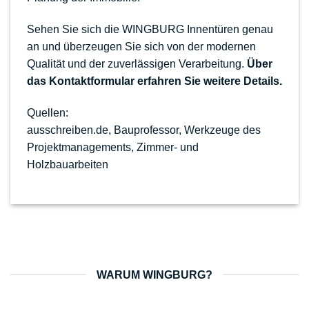
Sehen Sie sich die WINGBURG Innentüren genau
an und überzeugen Sie sich von der modernen
Qualität und der zuverlässigen Verarbeitung.
Über
das Kontaktformular erfahren Sie weitere Details.
Quellen:
ausschreiben.de
,
Bauprofessor
,
Werkzeuge des
Projektmanagements,
Zimmer- und
Holzbauarbeiten
WARUM WINGBURG?