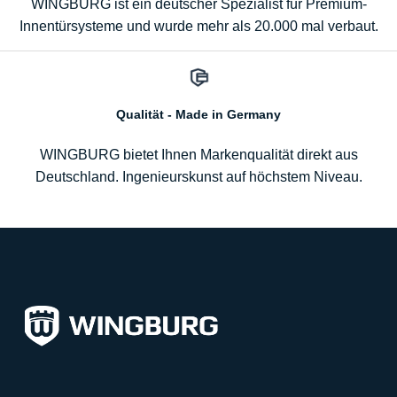
WINGBURG ist ein deutscher Spezialist für Premium-
Innentürsysteme und wurde mehr als 20.000 mal verbaut.
Qualität - Made in Germany
WINGBURG bietet Ihnen Markenqualität direkt aus
Deutschland. Ingenieurskunst auf höchstem Niveau.