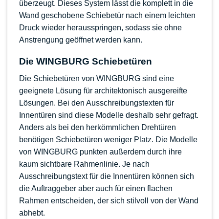
überzeugt. Dieses System lässt die komplett in die
Wand geschobene Schiebetür nach einem leichten
Druck wieder herausspringen, sodass sie ohne
Anstrengung geöffnet werden kann.
Die WINGBURG Schiebetüren
Die Schiebetüren von WINGBURG sind eine
geeignete Lösung für architektonisch ausgereifte
Lösungen. Bei den Ausschreibungstexten für
Innentüren sind diese Modelle deshalb sehr gefragt.
Anders als bei den herkömmlichen Drehtüren
benötigen Schiebetüren weniger Platz. Die Modelle
von WINGBURG punkten außerdem durch ihre
kaum sichtbare Rahmenlinie. Je nach
Ausschreibungstext für die Innentüren können sich
die Auftraggeber aber auch für einen flachen
Rahmen entscheiden, der sich stilvoll von der Wand
abhebt.