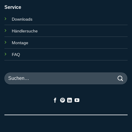
Service
Downloads
Händlersuche
Montage
FAQ
Suchen
nach: