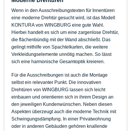
Moderne Drehtüren
Wenn in den Ausschreibungstexten für Innentüren
eine moderne Drehtür gesucht wird, ist das
Modell
KONTURA von WINGBURG
eine gute Wahl.
Hierbei handelt es sich um eine
zargenlose Drehtür
,
die flächenbündig mit der Wand abschließt. Das
gelingt mithilfe von Spachtelkarten, die weitere
Verkleidungselemente unnötig machen. So lässt
sich eine harmonische Gesamtoptik kreieren.
Für die Ausschreibungen ist auch die Montage
selbst ein relevanter Punkt. Die innovativen
Drehtüren von WINGBURG lassen sich leicht
einbauen und orientieren sich in ihrem Design an
den jeweiligen Kundenwünschen. Neben diesen
Aspekten überzeugt auch die moderne Technik mit
Schwingungsdämpfung. In einer Privatwohnung
oder in anderen Gebäuden gehören knallende