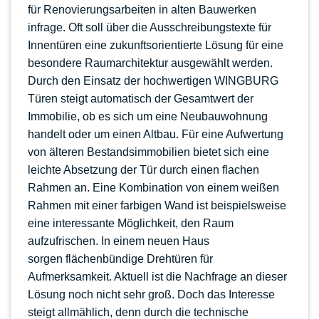
für Renovierungsarbeiten in alten Bauwerken
infrage. Oft soll über die Ausschreibungstexte für
Innentüren eine zukunftsorientierte Lösung für eine
besondere Raumarchitektur ausgewählt werden.
Durch den Einsatz der hochwertigen WINGBURG
Türen steigt automatisch der Gesamtwert der
Immobilie, ob es sich um eine Neubauwohnung
handelt oder um einen Altbau. Für eine Aufwertung
von älteren Bestandsimmobilien bietet sich eine
leichte Absetzung der Tür durch einen flachen
Rahmen an. Eine Kombination von einem weißen
Rahmen mit einer farbigen Wand ist beispielsweise
eine interessante Möglichkeit, den Raum
aufzufrischen. In einem neuen Haus
sorgen
flächenbündige Drehtüren
für
Aufmerksamkeit. Aktuell ist die Nachfrage an dieser
Lösung noch nicht sehr groß. Doch das Interesse
steigt allmählich, denn durch die technische