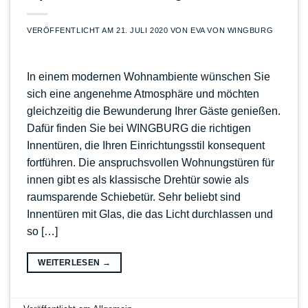
VERÖFFENTLICHT AM
21. JULI 2020
VON
EVA VON WINGBURG
In einem modernen Wohnambiente wünschen Sie
sich eine angenehme Atmosphäre und möchten
gleichzeitig die Bewunderung Ihrer Gäste genießen.
Dafür finden Sie bei WINGBURG die richtigen
Innentüren, die Ihren Einrichtungsstil konsequent
fortführen. Die anspruchsvollen Wohnungstüren für
innen gibt es als klassische Drehtür sowie als
raumsparende Schiebetür. Sehr beliebt sind
Innentüren mit Glas, die das Licht durchlassen und
so […]
WEITERLESEN
→