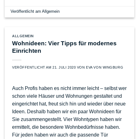
Veröffentlicht am
Allgemein
ALLGEMEIN
Wohnideen: Vier Tipps für modernes
Einrichten
VERÖFFENTLICHT AM
21. JULI 2020
VON
EVA VON WINGBURG
Auch Profis haben es nicht immer leicht – selbst wer
schon viele Häuser und Wohnungen gestaltet und
eingerichtet hat, freut sich hin und wieder über neue
Ideen. Deshalb haben wir ein paar Wohnideen für
Sie zusammengestellt. Vier Wohntypen haben wir
ermittelt, die besondere Wohnbedürfnisse haben.
Für jeden haben wir auch die passende Tür