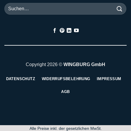
Suchen
nach:
Copyright 2026 ©
WINGBURG GmbH
DATENSCHUTZ
WIDERRUFSBELEHRUNG
IMPRESSUM
AGB
Alle Preise inkl. der gesetzlichen MwSt.