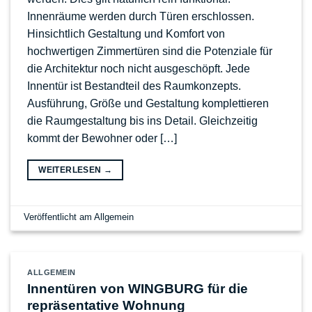
Innenräume werden durch Türen erschlossen.
Hinsichtlich Gestaltung und Komfort von
hochwertigen Zimmertüren sind die Potenziale für
die Architektur noch nicht ausgeschöpft. Jede
Innentür ist Bestandteil des Raumkonzepts.
Ausführung, Größe und Gestaltung komplettieren
die Raumgestaltung bis ins Detail. Gleichzeitig
kommt der Bewohner oder […]
WEITERLESEN
→
Veröffentlicht am
Allgemein
ALLGEMEIN
Innentüren von WINGBURG für die
repräsentative Wohnung