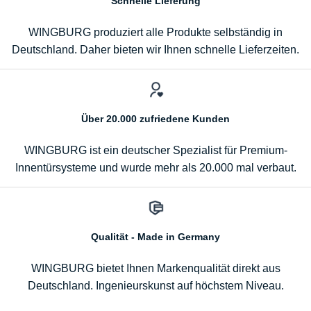
Schnelle Lieferung
WINGBURG produziert alle Produkte selbständig in
Deutschland. Daher bieten wir Ihnen schnelle Lieferzeiten.
Über 20.000 zufriedene Kunden
WINGBURG ist ein deutscher Spezialist für Premium-
Innentürsysteme und wurde mehr als 20.000 mal verbaut.
Qualität - Made in Germany
WINGBURG bietet Ihnen Markenqualität direkt aus
Deutschland. Ingenieurskunst auf höchstem Niveau.