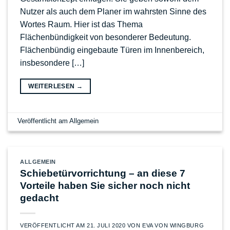
Nutzer als auch dem Planer im wahrsten Sinne des
Wortes Raum. Hier ist das Thema
Flächenbündigkeit von besonderer Bedeutung.
Flächenbündig eingebaute Türen im Innenbereich,
insbesondere […]
WEITERLESEN
→
Veröffentlicht am
Allgemein
ALLGEMEIN
Schiebetürvorrichtung – an diese 7
Vorteile haben Sie sicher noch nicht
gedacht
VERÖFFENTLICHT AM
21. JULI 2020
VON
EVA VON WINGBURG