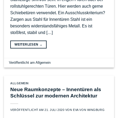
rollstuhlgerechten Türen. Hier werden auch gerne
Schiebetüren verwendet. Ein Ausschlusskriterium?
Zargen aus Stahl für Innentüren Stahl ist ein
besonders widerstandsfähiges Metall. Es ist
stoßfest, stabil und […]
WEITERLESEN
→
Veröffentlicht am
Allgemein
ALLGEMEIN
Neue Raumkonzepte – Innentüren als
Schlüssel zur modernen Architektur
VERÖFFENTLICHT AM
21. JULI 2020
VON
EVA VON WINGBURG