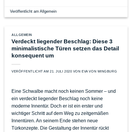
Veröffentlicht am
Allgemein
ALLGEMEIN
Verdeckt liegender Beschlag: Diese 3
minimalistische Türen setzen das Detail
konsequent um
VERÖFFENTLICHT AM
21. JULI 2020
VON
EVA VON WINGBURG
Eine Schwalbe macht noch keinen Sommer – und
ein verdeckt liegender Beschlag noch keine
moderne Innentür. Doch er ist ein erster und
wichtiger Schritt auf dem Weg zu zeitgemäßen
Innentüren. An seinem Ende stehen neue
Türkonzepte. Die Gestaltung der Innentür rückt