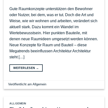
Gute Raumkonzepte unterstützen den Bewohner
oder Nutzer, bei dem, was er tut. Doch die Art und
Weise, wie wir wohnen und arbeiten, verändert sich
aktuell stark. Dazu kommt ein Wandel im
Wertebewusstsein. Hier punkten Bauteile, mit
denen neue Raumideen umgesetzt werden können.
Neue Konzepte für Raum und Bauteil – diese
Megatrends beeinflussen Architektur Architektur
steht […]
WEITERLESEN
→
Veröffentlicht am
Allgemein
ALLGEMEIN