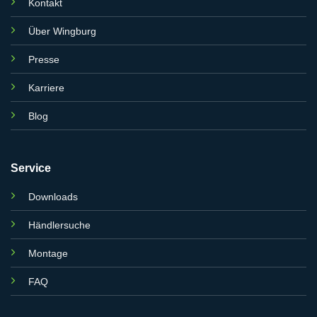
Kontakt
Über Wingburg
Presse
Karriere
Blog
Service
Downloads
Händlersuche
Montage
FAQ