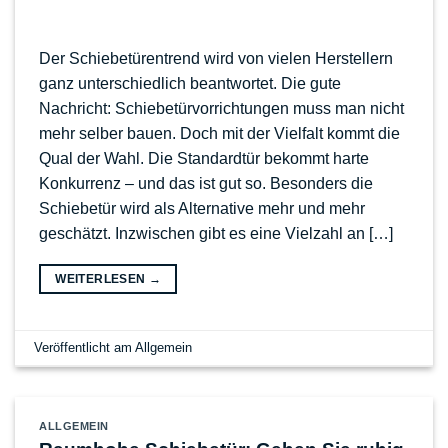
Der Schiebetürentrend wird von vielen Herstellern
ganz unterschiedlich beantwortet. Die gute
Nachricht: Schiebetürvorrichtungen muss man nicht
mehr selber bauen. Doch mit der Vielfalt kommt die
Qual der Wahl. Die Standardtür bekommt harte
Konkurrenz – und das ist gut so. Besonders die
Schiebetür wird als Alternative mehr und mehr
geschätzt. Inzwischen gibt es eine Vielzahl an […]
WEITERLESEN
→
Veröffentlicht am
Allgemein
ALLGEMEIN