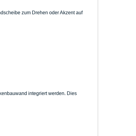
dscheibe zum Drehen oder Akzent auf
ckenbauwand
integriert werden. Dies