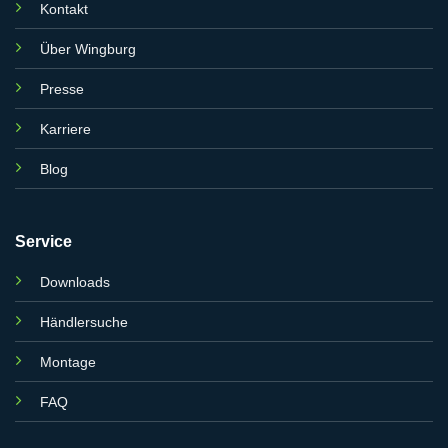
Kontakt
Über Wingburg
Presse
Karriere
Blog
Service
Downloads
Händlersuche
Montage
FAQ