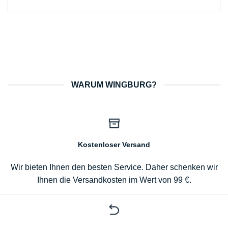
WARUM WINGBURG?
Kostenloser Versand
Wir bieten Ihnen den besten Service. Daher schenken wir
Ihnen die Versandkosten im Wert von 99 €.