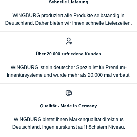
Schnelle Lieferung
WINGBURG produziert alle Produkte selbständig in
Deutschland. Daher bieten wir Ihnen schnelle Lieferzeiten.
Über 20.000 zufriedene Kunden
WINGBURG ist ein deutscher Spezialist für Premium-
Innentürsysteme und wurde mehr als 20.000 mal verbaut.
Qualität - Made in Germany
WINGBURG bietet Ihnen Markenqualität direkt aus
Deutschland. Ingenieurskunst auf höchstem Niveau.