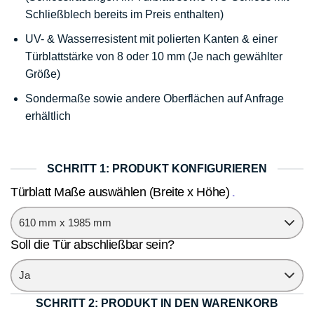
Schließblech bereits im Preis enthalten)
UV- & Wasserresistent mit polierten Kanten & einer
Türblattstärke von 8 oder 10 mm (Je nach gewählter
Größe)
Sondermaße sowie andere Oberflächen auf Anfrage
erhältlich
SCHRITT 1: PRODUKT KONFIGURIEREN
Türblatt Maße auswählen (Breite x Höhe)
Soll die Tür abschließbar sein?
SCHRITT 2: PRODUKT IN DEN WARENKORB