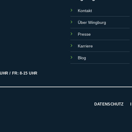
Kontakt
Über Wingburg
Presse
Karriere
Blog
UHR / FR: 8-15 UHR
DATENSCHUTZ