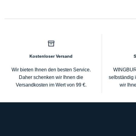
Kostenloser Versand
S
Wir bieten Ihnen den besten Service.
WINGBURG 
Daher schenken wir Ihnen die
selbständig 
Versandkosten im Wert von 99 €.
wir Ihn