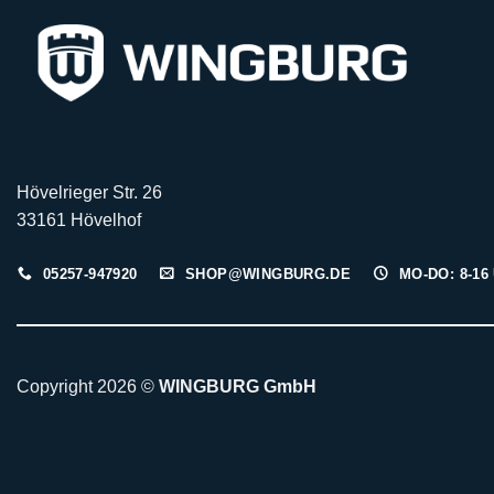
Hövelrieger Str. 26
33161 Hövelhof
05257-947920
SHOP@WINGBURG.DE
MO-DO: 8-16 
Copyright 2026 ©
WINGBURG GmbH