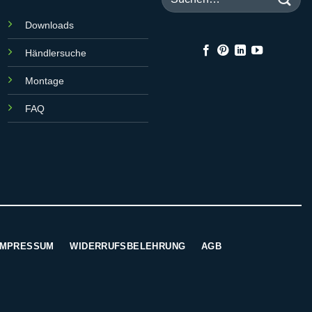
nach:
Downloads
Händlersuche
Montage
FAQ
IMPRESSUM
WIDERRUFSBELEHRUNG
AGB