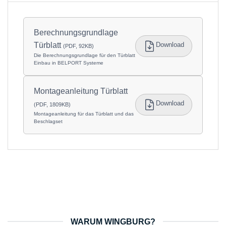
Berechnungsgrundlage
Türblatt
Download
(PDF, 92KB)
Die Berechnungsgrundlage für den Türblatt
Einbau in BELPORT Systeme
Montageanleitung Türblatt
Download
(PDF, 1809KB)
Montageanleitung für das Türblatt und das
Beschlagset
WARUM WINGBURG?