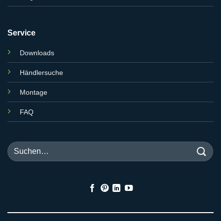
Service
Downloads
Händlersuche
Montage
FAQ
Suchen
nach: