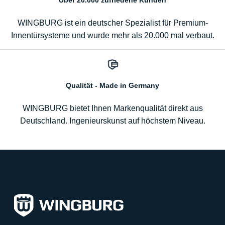
Über 20.000 zufriedene Kunden
WINGBURG ist ein deutscher Spezialist für Premium-
Innentürsysteme und wurde mehr als 20.000 mal verbaut.
Qualität - Made in Germany
WINGBURG bietet Ihnen Markenqualität direkt aus
Deutschland. Ingenieurskunst auf höchstem Niveau.