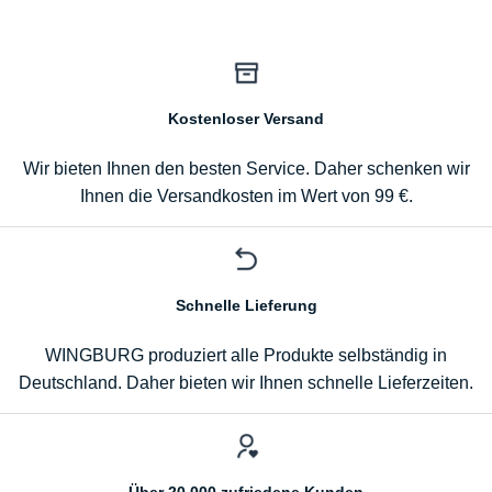
Kostenloser Versand
Wir bieten Ihnen den besten Service. Daher schenken wir
Ihnen die Versandkosten im Wert von 99 €.
Schnelle Lieferung
WINGBURG produziert alle Produkte selbständig in
Deutschland. Daher bieten wir Ihnen schnelle Lieferzeiten.