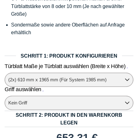
Türblattstärke von 8 oder 10 mm (Je nach gewählter
Größe)
Sondermaße sowie andere Oberflächen auf Anfrage
erhältlich
SCHRITT 1: PRODUKT KONFIGURIEREN
Türblatt Maße je Türblatt auswählen (Breite x Höhe)
Griff auswählen
SCHRITT 2: PRODUKT IN DEN WARENKORB
LEGEN
653,31
€