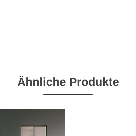
Ähnliche Produkte