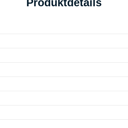
Produktdetails