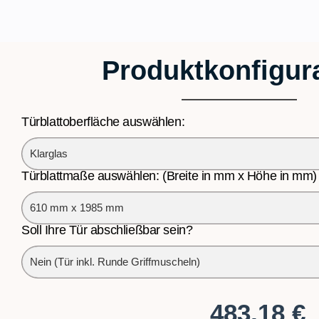
Produktkonfigur
Türblattoberfläche auswählen:
Türblattmaße auswählen: (Breite in mm x Höhe in mm)
Soll Ihre Tür abschließbar sein?
483,18
€