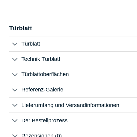
Türblatt
Türblatt
Technik Türblatt
Türblattoberflächen
Referenz-Galerie
Lieferumfang und Versandinformationen
Der Bestellprozess
Rezensionen (0)