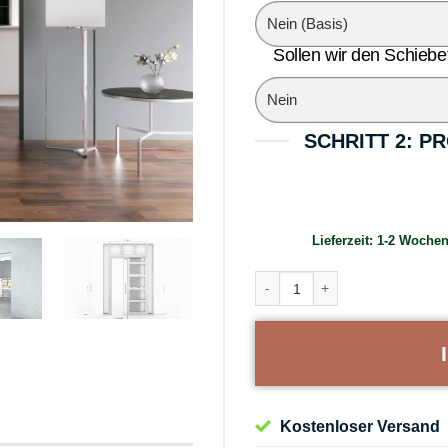
Sollen wir den Schiebe
SCHRITT 2: 
Lieferzeit:
1-2 Wochen
BELPORT B1TG Schiebetürsyste
Kostenloser Versand