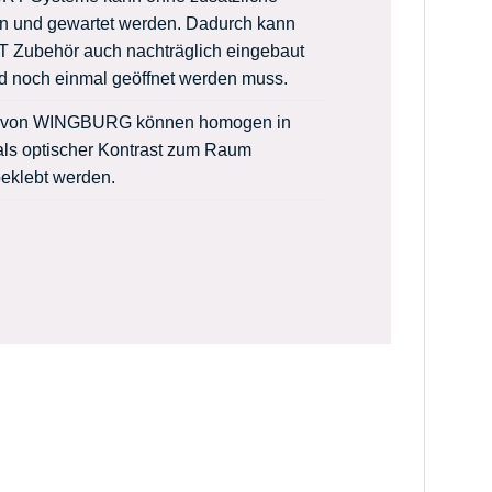
 und gewartet werden. Dadurch kann
Zubehör auch nachträglich eingebaut
d noch einmal geöffnet werden muss.
ter von WINGBURG können homogen in
ls optischer Kontrast zum Raum
beklebt werden.