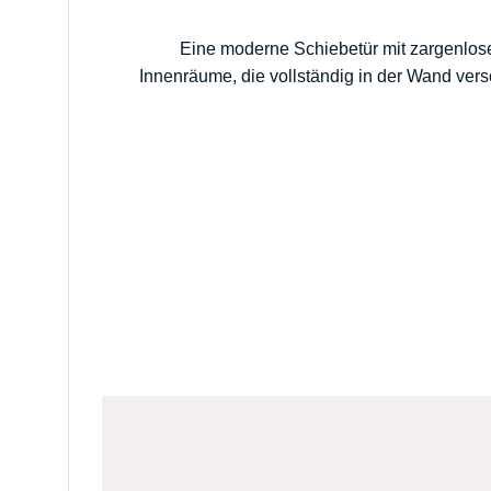
Eine moderne Schiebetür mit zargenlose
Innenräume, die vollständig in der Wand ver