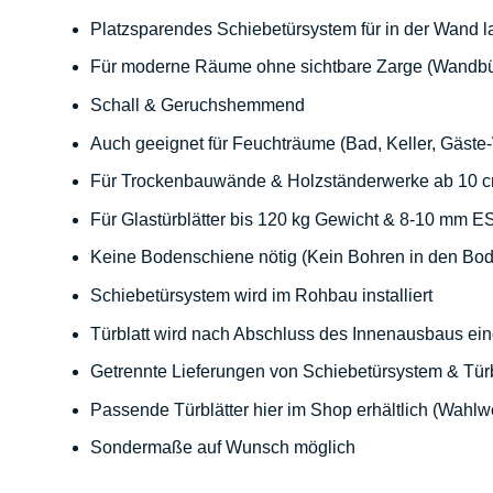
Platzsparendes Schiebetürsystem für in der Wand 
Für moderne Räume ohne sichtbare Zarge (Wandbü
Schall & Geruchshemmend
Auch geeignet für Feuchträume (Bad, Keller, Gäste
Für Trockenbauwände & Holzständerwerke ab 10 
Für Glastürblätter bis 120 kg Gewicht & 8-10 mm 
Keine Bodenschiene nötig (Kein Bohren in den Bo
Schiebetürsystem wird im Rohbau installiert
Türblatt wird nach Abschluss des Innenausbaus ein
Getrennte Lieferungen von Schiebetürsystem & Türb
Passende Türblätter hier im Shop erhältlich (Wahl
Sondermaße auf Wunsch möglich