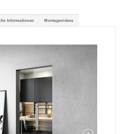
che Informationen
Montagevideos