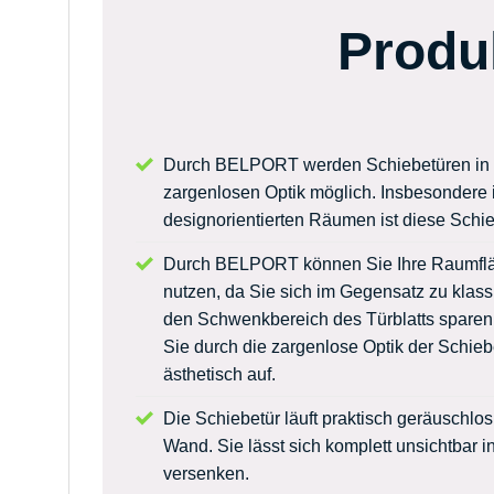
Produk
Durch BELPORT werden Schiebetüren in d
zargenlosen Optik möglich. Insbesondere
designorientierten Räumen ist diese Schieb
Durch BELPORT können Sie Ihre Raumfläc
nutzen, da Sie sich im Gegensatz zu klas
den Schwenkbereich des Türblatts sparen.
Sie durch die zargenlose Optik der Schie
ästhetisch auf.
Die Schiebetür läuft praktisch geräuschlos 
Wand. Sie lässt sich komplett unsichtbar 
versenken.