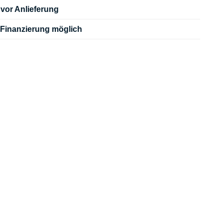
vor Anlieferung
Finanzierung möglich