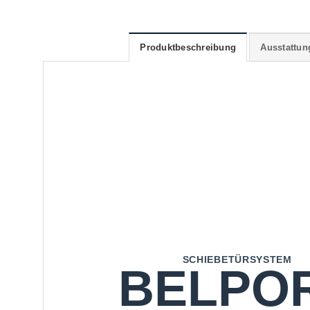
Produktbeschreibung
Ausstattun
SCHIEBETÜRSYSTEM
BELPO