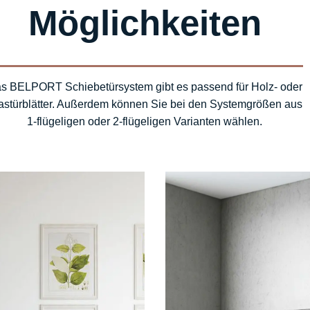
Möglichkeiten
s BELPORT Schiebetürsystem gibt es passend für Holz- oder
astürblätter. Außerdem können Sie bei den Systemgrößen aus
1-flügeligen oder 2-flügeligen Varianten wählen.