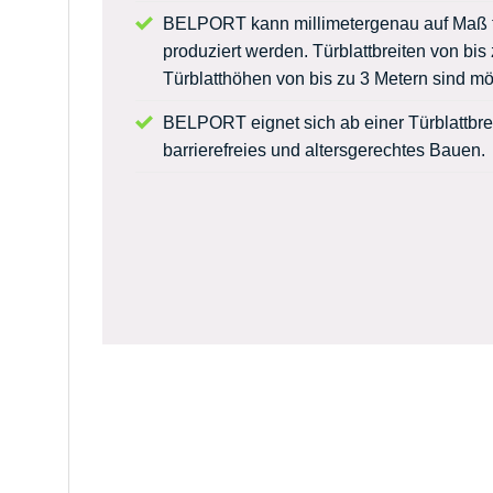
BELPORT kann millimetergenau auf Maß f
produziert werden. Türblattbreiten von bis
Türblatthöhen von bis zu 3 Metern sind mö
BELPORT eignet sich ab einer Türblattbrei
barrierefreies und altersgerechtes Bauen.